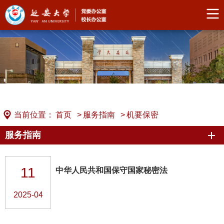
当前位置：
首页
>
服务指南
>
机要保密
服务指南
11
中华人民共和国保守国家秘密法
2025-04