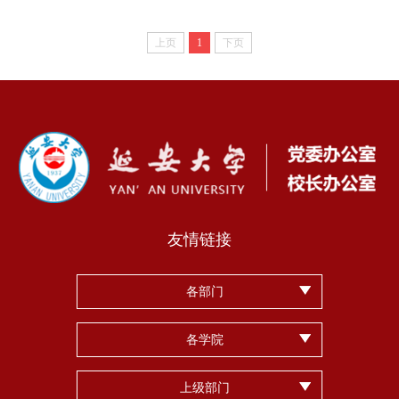
上页
1
下页
友情链接
各部门
各学院
上级部门