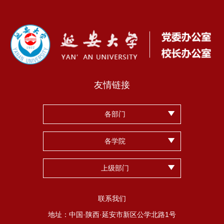
友情链接
各部门
各学院
上级部门
联系我们
地址：中国·陕西·延安市新区公学北路1号