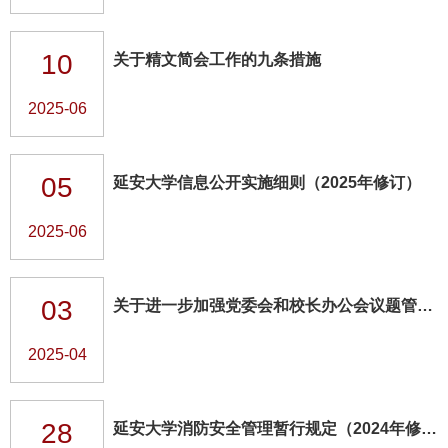
10
关于精文简会工作的九条措施
2025-06
05
延安大学信息公开实施细则（2025年修订）
2025-06
03
关于进一步加强党委会和校长办公会议题管理工作的通知
2025-04
28
延安大学消防安全管理暂行规定（2024年修订）