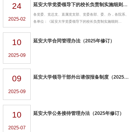
24
延安大学党委领导下的校长负责制实施细则（2019年修订）
各党委、党总支、直属党支部、党委各部、委、办，各院系、
2025-02
各单位：《延安大学党委领导下的校长负责制实施细则
（2019年修订）》已经2020年第1次党委会研究通过，现予
印发，请遵照执行。中共延安大学委员会 延安大...
10
延安大学合同管理办法（2025年修订）
2025-09
09
延安大学领导干部外出请假报备制度（2025年修订）
2025-09
10
延安大学公务接待管理办法（2025年修订）
2025-07