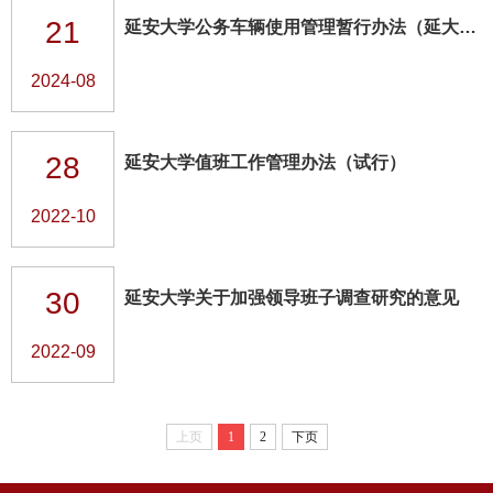
21
延安大学公务车辆使用管理暂行办法（延大发[2013]21号）
2024-08
28
延安大学值班工作管理办法（试行）
2022-10
30
延安大学关于加强领导班子调查研究的意见
2022-09
上页
1
2
下页