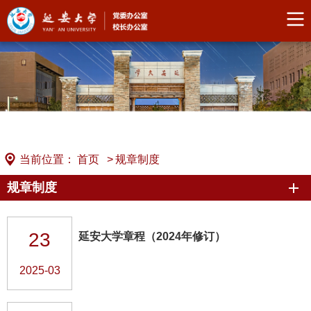
当前位置：
首页
>
规章制度
规章制度
23
延安大学章程（2024年修订）
2025-03