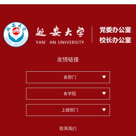
友情链接
各部门
各学院
上级部门
联系我们
第 2 页