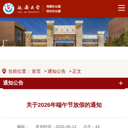
当前位置：
首页
>
通知公告
>
正文
通知公告
关于2026年端午节放假的通知
编辑：
发布时间：2026-06-12
点击：
44