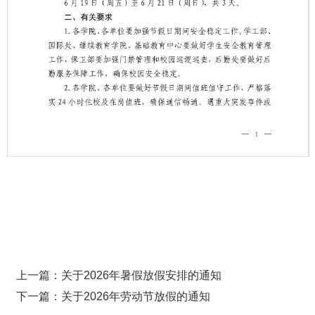
第 1 页
上一篇：关于2026年暑假放假安排的通知
下一篇：关于2026年劳动节放假的通知